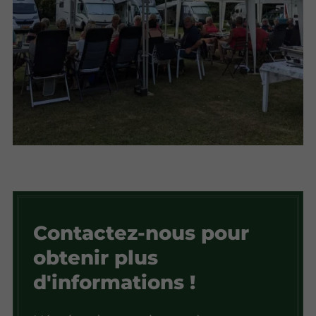
Contactez-nous pour
obtenir plus
d'informations !