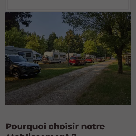
Pourquoi choisir notre