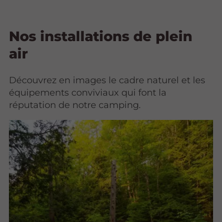
Nos installations de plein
air
Découvrez en images le cadre naturel et les
équipements conviviaux qui font la
réputation de notre camping.