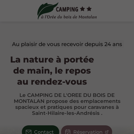
Au plaisir de vous recevoir depuis 24 ans
La nature à portée
de main, le repos
au rendez-vous
Le CAMPING DE L'OREE DU BOIS DE
MONTALAN propose des emplacements
spacieux et pratiques pour caravanes à
Saint-Hilaire-les-Andrésis .
Contact
Réservation