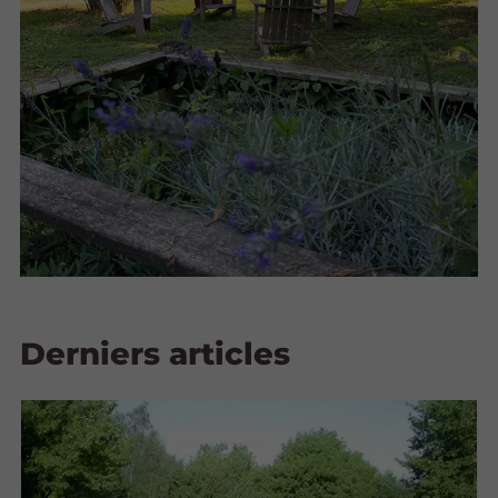
Derniers articles