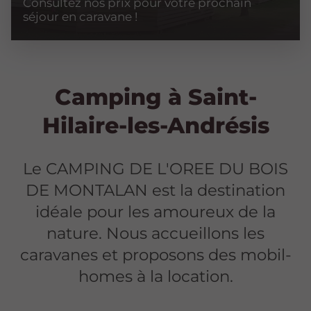
Consultez nos prix pour votre prochain
séjour en caravane !
Camping à Saint-
Hilaire-les-Andrésis
Le CAMPING DE L'OREE DU BOIS
DE MONTALAN est la destination
idéale pour les amoureux de la
nature. Nous accueillons les
caravanes et proposons des mobil-
homes à la location.