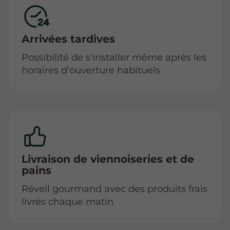
Arrivées tardives
Possibilité de s'installer même après les
horaires d'ouverture habituels
Livraison de viennoiseries et de
pains
Réveil gourmand avec des produits frais
livrés chaque matin