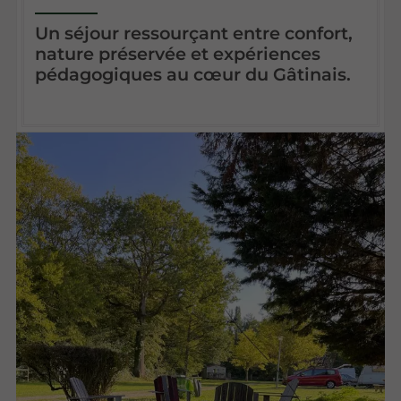
Un séjour ressourçant entre confort,
nature préservée et expériences
pédagogiques au cœur du Gâtinais.