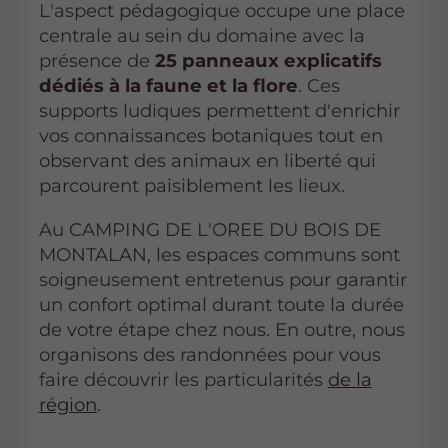
L'aspect pédagogique occupe une place
centrale au sein du domaine avec la
présence de
25 panneaux explicatifs
dédiés à la faune et la flore
. Ces
supports ludiques permettent d'enrichir
vos connaissances botaniques tout en
observant des animaux en liberté qui
parcourent paisiblement les lieux.
Au CAMPING DE L'OREE DU BOIS DE
MONTALAN, les espaces communs sont
soigneusement entretenus pour garantir
un confort optimal durant toute la durée
de votre étape chez nous. En outre, nous
organisons des randonnées pour vous
faire découvrir les particularités
de la
région
.