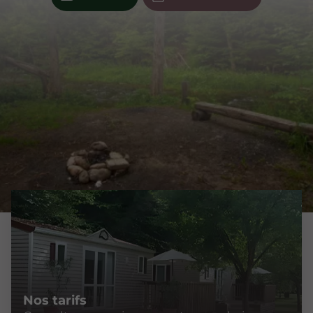
Nos tarifs