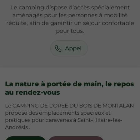
Le camping dispose d’accès spécialement
aménagés pour les personnes à mobilité
réduite, afin de garantir un séjour confortable
pour tous.
Appel
La nature à portée de main, le repos
au rendez-vous
Le CAMPING DE L'OREE DU BOIS DE MONTALAN
propose des emplacements spacieux et
pratiques pour caravanes à Saint-Hilaire-les-
Andrésis .