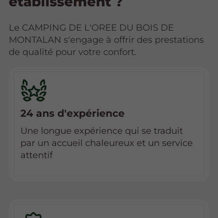
établissement ?
Le CAMPING DE L'OREE DU BOIS DE
MONTALAN s'engage à offrir des prestations
de qualité pour votre confort.
24 ans d'expérience
Une longue expérience qui se traduit
par un accueil chaleureux et un service
attentif