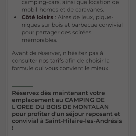
camping-cars, ainsi que location de
mobil-homes et de caravanes.
Côté loisirs
: Aires de jeux, pique-
niques sur bois et barbecue convivial
pour partager des soirées
mémorables.
Avant de réserver, n'hésitez pas à
consulter
nos tarifs
afin de choisir la
formule qui vous convient le mieux.
Réservez dès maintenant votre
emplacement au CAMPING DE
L'OREE DU BOIS DE MONTALAN
pour profiter d'un séjour reposant et
convivial à Saint-Hilaire-les-Andrésis
!