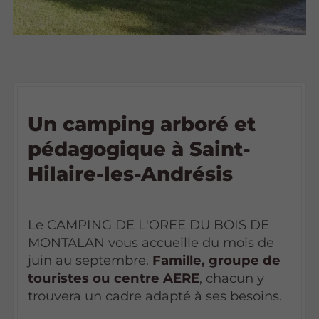
Un camping arboré et
pédagogique à Saint-
Hilaire-les-Andrésis
Le CAMPING DE L'OREE DU BOIS DE
MONTALAN vous accueille du mois de
juin au septembre.
Famille, groupe de
touristes ou centre AERE
, chacun y
trouvera un cadre adapté à ses besoins.