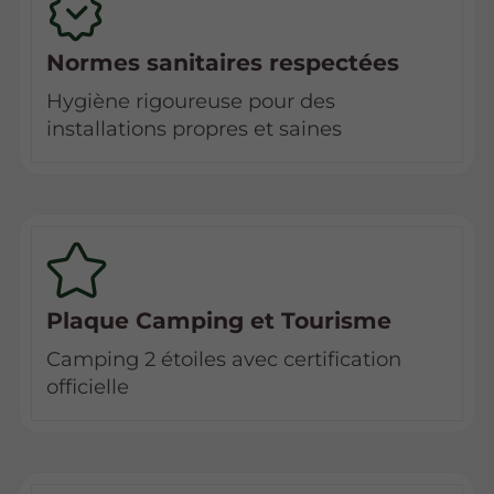
Normes sanitaires respectées
Hygiène rigoureuse pour des
installations propres et saines
Plaque Camping et Tourisme
Camping 2 étoiles avec certification
officielle