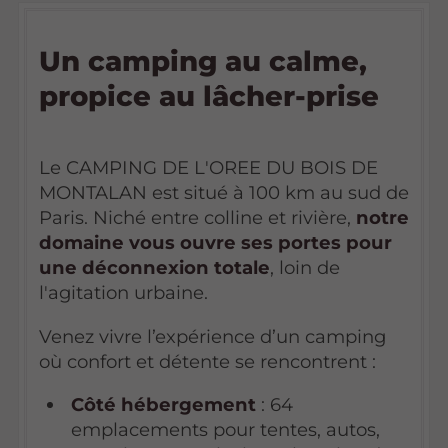
Un camping au calme,
propice au lâcher-prise
Le CAMPING DE L'OREE DU BOIS DE
MONTALAN est situé à 100 km au sud de
Paris. Niché entre colline et rivière,
notre
domaine vous ouvre ses portes pour
une déconnexion totale
, loin de
l'agitation urbaine.
Venez vivre l’expérience d’un camping
où confort et détente se rencontrent :
Côté hébergement
: 64
emplacements pour tentes, autos,