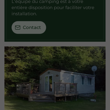
L'équipe du camping est à votre
entière disposition pour faciliter votre
installation.
Contact